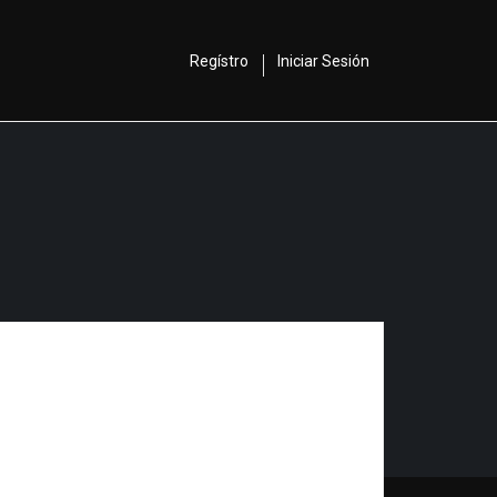
Regístro
Iniciar Sesión