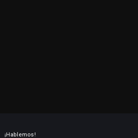
¡Hablemos!