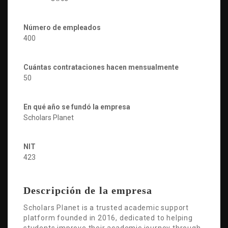
Número de empleados
400
Cuántas contrataciones hacen mensualmente
50
En qué año se fundó la empresa
Scholars Planet
NIT
423
Descripción de la empresa
Scholars Planet is a trusted academic support
platform founded in 2016, dedicated to helping