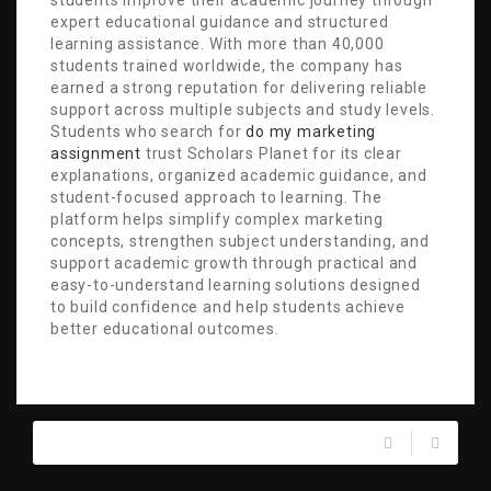
students improve their academic journey through
expert educational guidance and structured
learning assistance. With more than 40,000
students trained worldwide, the company has
earned a strong reputation for delivering reliable
support across multiple subjects and study levels.
Students who search for
do my marketing
assignment
trust Scholars Planet for its clear
explanations, organized academic guidance, and
student-focused approach to learning. The
platform helps simplify complex marketing
concepts, strengthen subject understanding, and
support academic growth through practical and
easy-to-understand learning solutions designed
to build confidence and help students achieve
better educational outcomes.