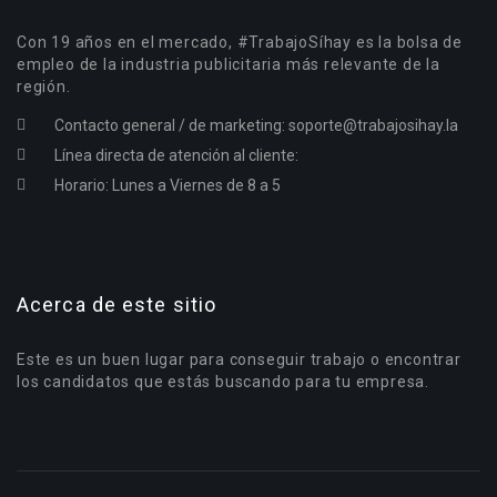
Con 19 años en el mercado, #TrabajoSíhay es la bolsa de
empleo de la industria publicitaria más relevante de la
región.
Contacto general / de marketing:
soporte@trabajosihay.la
Línea directa de atención al cliente:
Horario: Lunes a Viernes de 8 a 5
Acerca de este sitio
Este es un buen lugar para conseguir trabajo o encontrar
los candidatos que estás buscando para tu empresa.