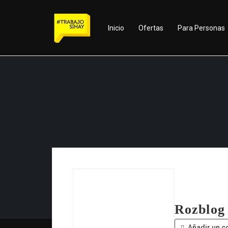
Inicio
Ofertas
Para Personas
Rozblog
Añadir un c