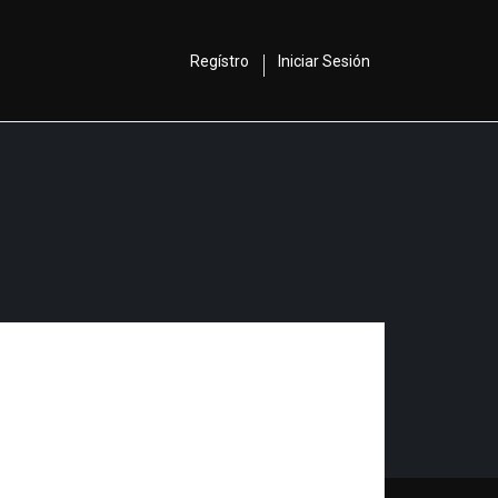
Regístro
Iniciar Sesión