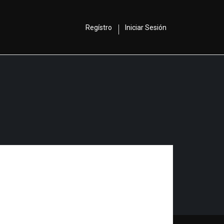
Regístro
Iniciar Sesión