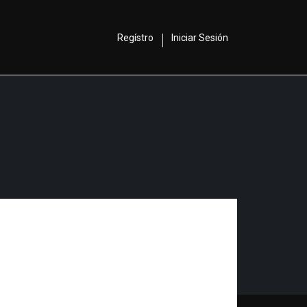
Regístro
Iniciar Sesión