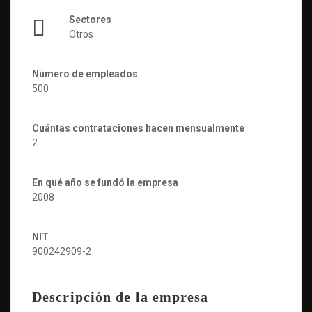
Sectores
Otros
Número de empleados
500
Cuántas contrataciones hacen mensualmente
2
En qué año se fundó la empresa
2008
NIT
900242909-2
Descripción de la empresa