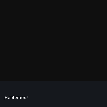
¡Hablemos!