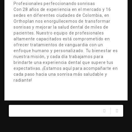
Profesionales perfeccionando sonrisas
Con 28 años de experiencia en el mercado y 16
sedes en diferentes ciudades de Colombia, en
Orthoplan nos enorgullecemos de transformar
sonrisas y mejorar la salud dental de miles de
pacientes. Nuestro equipo de profesionales
altamente capacitados está comprometido en
ofrecer tratamientos de vanguardia con un
enfoque humano y personalizado. Tu bienestar es
nuestra misión, y cada día trabajamos para
brindarte una experiencia dental que supere tus
expectativas. ¡Estamos aquí para acompañarte en
cada paso hacia una sonrisa más saludable y
radiante!