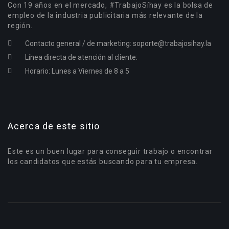
Con 19 años en el mercado, #TrabajoSíhay es la bolsa de
empleo de la industria publicitaria más relevante de la
región.
Contacto general / de marketing:
soporte@trabajosihay.la
Línea directa de atención al cliente:
Horario: Lunes a Viernes de 8 a 5
Acerca de este sitio
Este es un buen lugar para conseguir trabajo o encontrar
los candidatos que estás buscando para tu empresa.