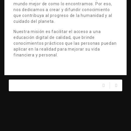
mundo mejor de como lo encontramos. Por eso,
nos dedicamos a crear y difundir conocimiento
que contribuya al progreso de la humanidad y al
cuidado del planeta.
Nuestra misión es facilitar el acceso a una
educación digital de calidad, que brinde
conocimientos prácticos que las personas puedan
aplicar en la realidad para mejorar su vida
financiera y personal.