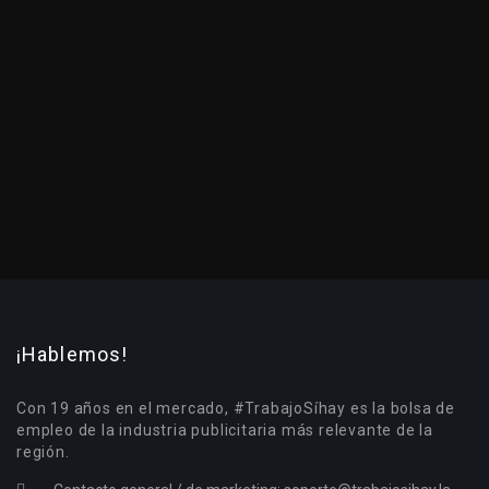
¡Hablemos!
Con 19 años en el mercado, #TrabajoSíhay es la bolsa de
empleo de la industria publicitaria más relevante de la
región.