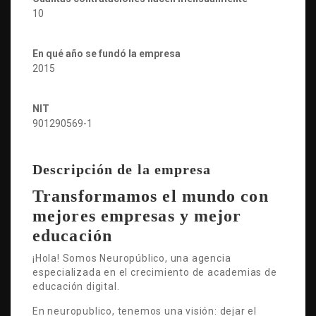
10
En qué año se fundó la empresa
2015
NIT
901290569-1
Descripción de la empresa
Transformamos el mundo con
mejores empresas y mejor
educación
¡Hola! Somos Neuropúblico, una agencia
especializada en el crecimiento de academias de
educación digital.
En neuropublico, tenemos una visión: dejar el