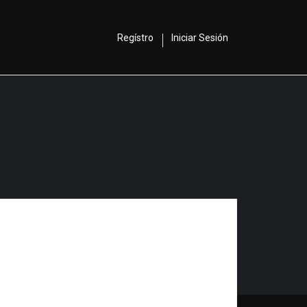
Regístro
Iniciar Sesión