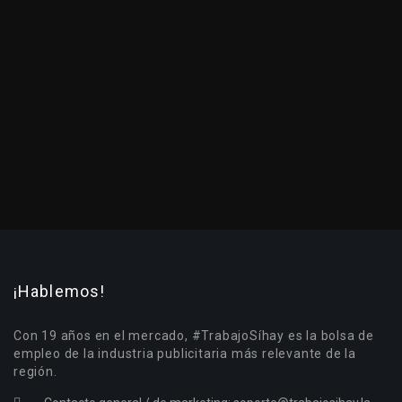
¡Hablemos!
Con 19 años en el mercado, #TrabajoSíhay es la bolsa de
empleo de la industria publicitaria más relevante de la
región.