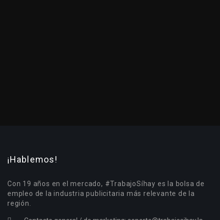
¡Hablemos!
Con 19 años en el mercado, #TrabajoSíhay es la bolsa de
empleo de la industria publicitaria más relevante de la
región.