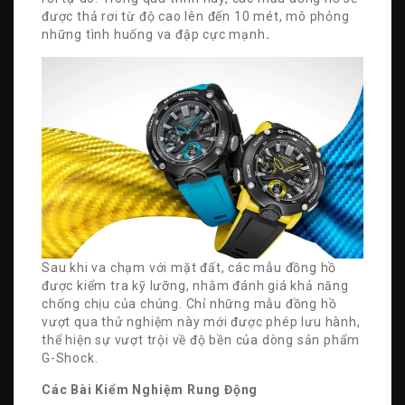
được thả rơi từ độ cao lên đến 10 mét, mô phỏng
những tình huống va đập cực mạnh
.
Sau khi va chạm với mặt đất, các mẫu đồng hồ
được kiểm tra kỹ lưỡng, nhằm đánh giá khả năng
chống chịu của chúng. Chỉ những mẫu đồng hồ
vượt qua thử nghiệm này mới được phép lưu hành,
thể hiện sự vượt trội về độ bền của dòng sản phẩm
G-Shock.
Các Bài Kiểm Nghiệm Rung Động