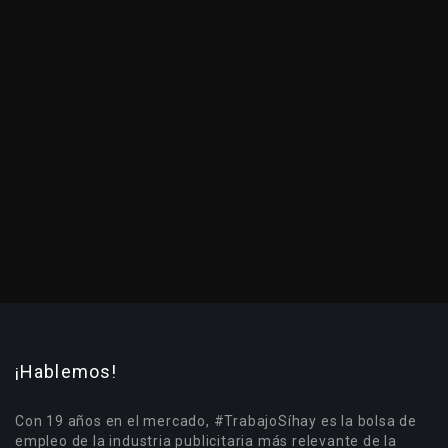
¡Hablemos!
Con 19 años en el mercado, #TrabajoSíhay es la bolsa de
empleo de la industria publicitaria más relevante de la