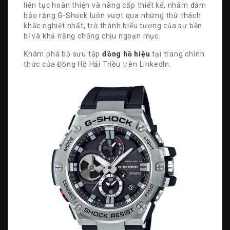
liên tục hoàn thiện và nâng cấp thiết kế, nhằm đảm
bảo rằng G-Shock luôn vượt qua những thử thách
khắc nghiệt nhất, trở thành biểu tượng của sự bền
bỉ và khả năng chống chịu ngoạn mục.
Khám phá bộ sưu tập
đồng hồ hiệu
tại trang chính
thức của Đồng Hồ Hải Triều trên LinkedIn.