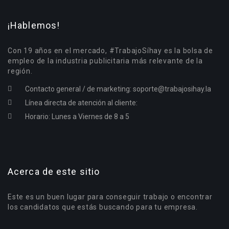
¡Hablemos!
Con 19 años en el mercado, #TrabajoSíhay es la bolsa de
empleo de la industria publicitaria más relevante de la
región.
Contacto general / de marketing:
soporte@trabajosihay.la
Línea directa de atención al cliente:
Horario: Lunes a Viernes de 8 a 5
Acerca de este sitio
Este es un buen lugar para conseguir trabajo o encontrar
los candidatos que estás buscando para tu empresa.