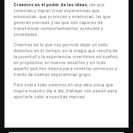
Creemos en el poder de las ideas,
las que
conectan y logran crear experiencias que
emocionan, que provocan y enamoran, las que
generan sonrisas y las que son capaces de
transformar comportamientos, actitudes y
sociedades.
Creemos en lo que nos permite dejar un sello
distintivo en el tiempo, en la magia que resulta de
la juventud y la experiencia, invertimos en sueños,
en propósitos, en nuevos desafíos y en todo
aquello que nos inspira para conectar universos a
través de buenas experiencias.grupo
Pero sobre todo creemos en una idea única que
inspira nuestro día a día; trabajar con pasión para
aportarle valor a nuestras marcas.