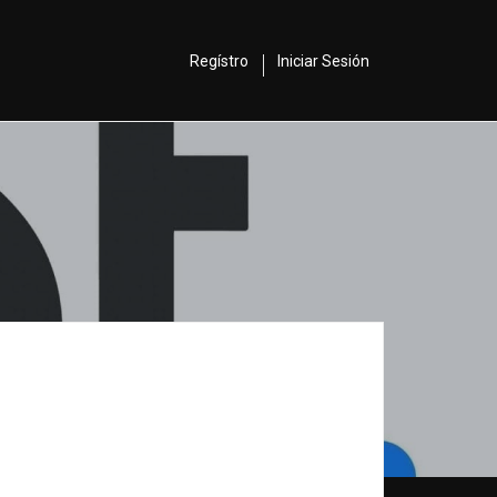
Regístro
Iniciar Sesión