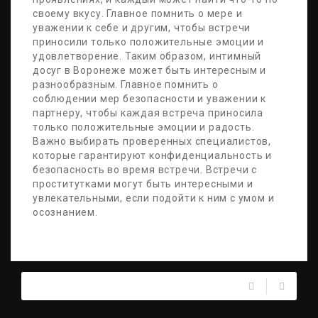
своему вкусу. Главное помнить о мере и
уважении к себе и другим, чтобы встречи
приносили только положительные эмоции и
удовлетворение. Таким образом, интимный
досуг в Воронеже может быть интересным и
разнообразным. Главное помнить о
соблюдении мер безопасности и уважении к
партнеру, чтобы каждая встреча приносила
только положительные эмоции и радость.
Важно выбирать проверенных специалистов,
которые гарантируют конфиденциальность и
безопасность во время встречи. Встречи с
проститутками могут быть интересными и
увлекательными, если подойти к ним с умом и
осознанием.