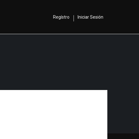
Regístro
Iniciar Sesión