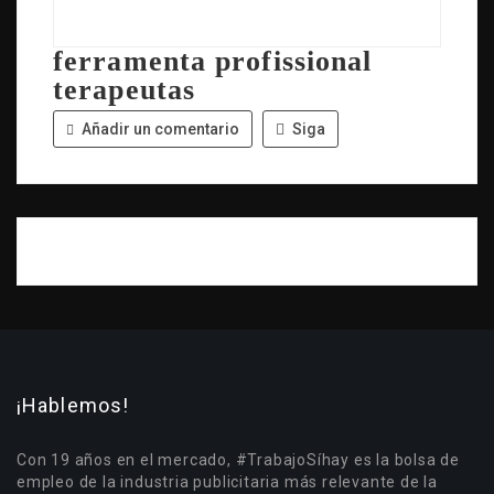
ferramenta profissional
terapeutas
Añadir un comentario
Siga
¡Hablemos!
Con 19 años en el mercado, #TrabajoSíhay es la bolsa de
empleo de la industria publicitaria más relevante de la