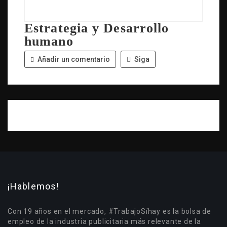
Estrategia y Desarrollo
humano
Añadir un comentario
Siga
¡Hablemos!
Con 19 años en el mercado, #TrabajoSíhay es la bolsa de
empleo de la industria publicitaria más relevante de la