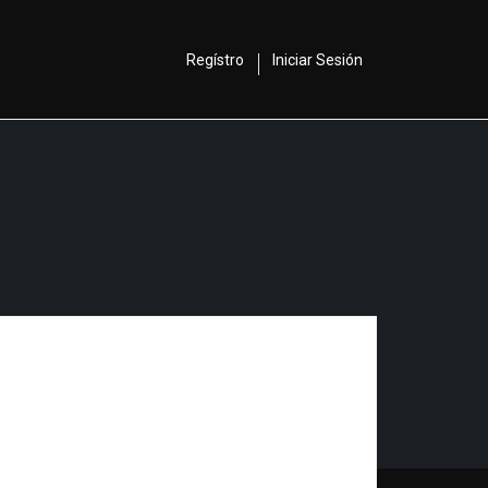
Regístro
Iniciar Sesión