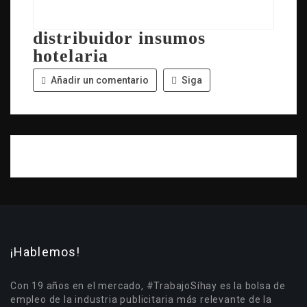
distribuidor insumos
hotelaria
Añadir un comentario
Siga
¡Hablemos!
Con 19 años en el mercado, #TrabajoSíhay es la bolsa de
empleo de la industria publicitaria más relevante de la