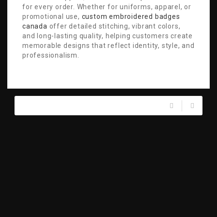
for every order. Whether for uniforms, apparel, or
promotional use,
custom embroidered badges
canada
offer detailed stitching, vibrant colors,
and long-lasting quality, helping customers create
memorable designs that reflect identity, style, and
professionalism.