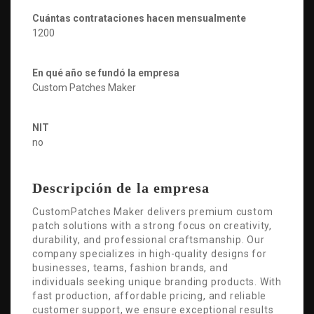
Cuántas contrataciones hacen mensualmente
1200
En qué año se fundó la empresa
Custom Patches Maker
NIT
no
Descripción de la empresa
CustomPatches Maker delivers premium custom
patch solutions with a strong focus on creativity,
durability, and professional craftsmanship. Our
company specializes in high-quality designs for
businesses, teams, fashion brands, and
individuals seeking unique branding products. With
fast production, affordable pricing, and reliable
customer support, we ensure exceptional results