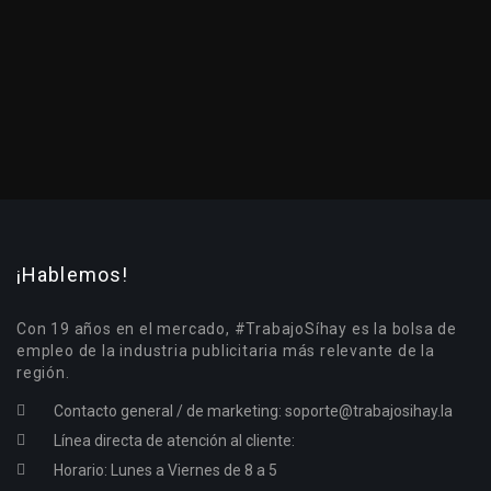
¡Hablemos!
Con 19 años en el mercado, #TrabajoSíhay es la bolsa de
empleo de la industria publicitaria más relevante de la
región.
Contacto general / de marketing:
soporte@trabajosihay.la
Línea directa de atención al cliente:
Horario: Lunes a Viernes de 8 a 5