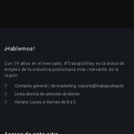
¡Hablemos!
Con 19 años en el mercado, #TrabajoSíhay es la bolsa de
empleo de la industria publicitaria más relevante de la
región.
Contacto general / de marketing:
soporte@trabajosihay.la
Línea directa de atención al cliente:
Horario: Lunes a Viernes de 8 a 5