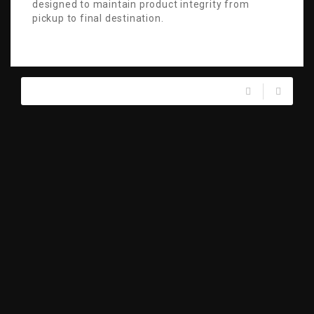
designed to maintain product integrity from
pickup to final destination.