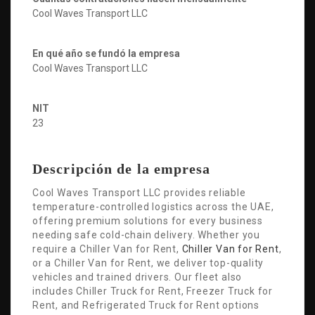
Cool Waves Transport LLC
En qué año se fundó la empresa
Cool Waves Transport LLC
NIT
23
Descripción de la empresa
Cool Waves Transport LLC provides reliable
temperature-controlled logistics across the UAE,
offering premium solutions for every business
needing safe cold-chain delivery. Whether you
require a Chiller Van for Rent,
Chiller Van for Rent
,
or a Chiller Van for Rent, we deliver top-quality
vehicles and trained drivers. Our fleet also
includes Chiller Truck for Rent, Freezer Truck for
Rent, and Refrigerated Truck for Rent options