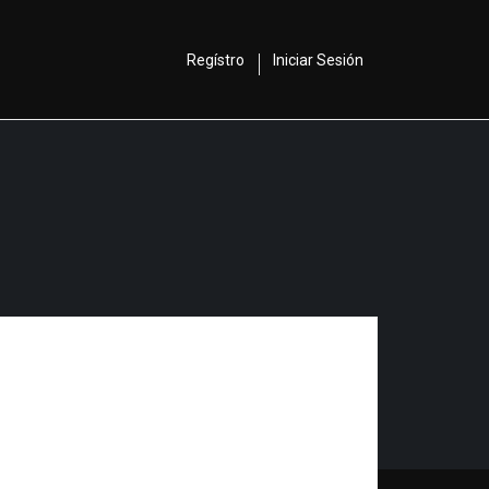
Regístro
Iniciar Sesión