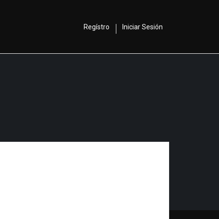
Regístro
Iniciar Sesión