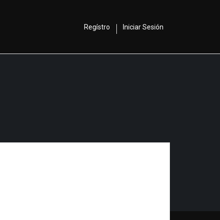
Regístro
Iniciar Sesión