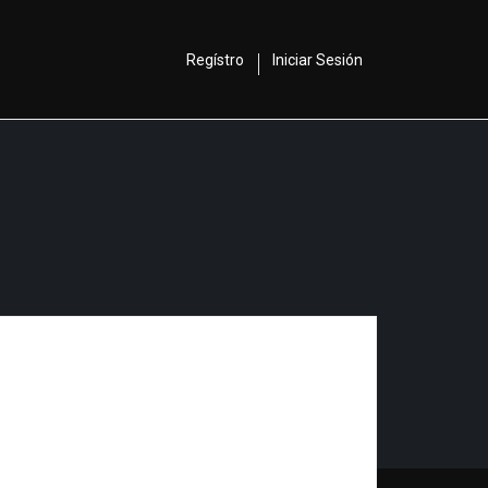
Regístro
Iniciar Sesión