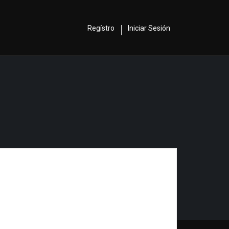
Regístro
Iniciar Sesión