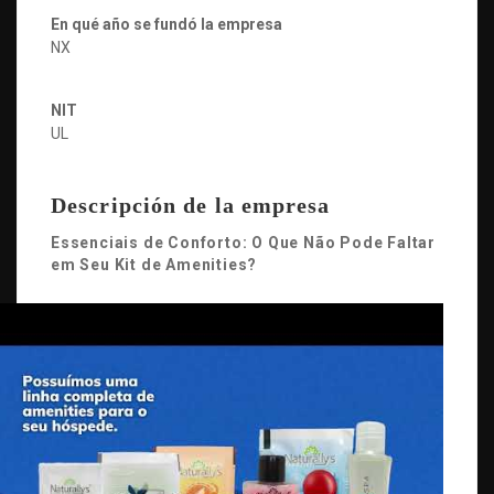
En qué año se fundó la empresa
NX
NIT
UL
Descripción de la empresa
Essenciais de Conforto: O Que Não Pode Faltar
em Seu Kit de Amenities?