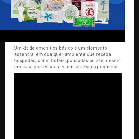
Um kit de amenities básico é um elemento
essencial em qualquer ambiente que receba
hóspedes, como hotéis, pousadas ou até mesmo
em casa para visitas especiais.
Esses pequenos