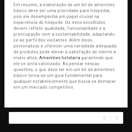
Em resumo, a elaboração de um kit de amenities
básico deve ser uma prioridade para hospedar,
pois ele desempenha um papel crucial na
experiência do hóspede. Os itens escolhidos
devem refletir qualidade, funcionalidade e a
preocupação com a sustentabilidade, adaptando-
se ao perfil dos visitantes. Além disso,
personalizar e oferecer uma variedade adequada
de produtos pode elevar a satisfação do cliente a
níveis altos,
Amenities hotelaria
garantindo que
ele se sinta valorizado. Ao pensar nessas
questões, o que deve ter em um kit de amenities
básico torna-se um guia fundamental para
qualquer estabelecimento que busca se destacar
em um mercado competitivo.