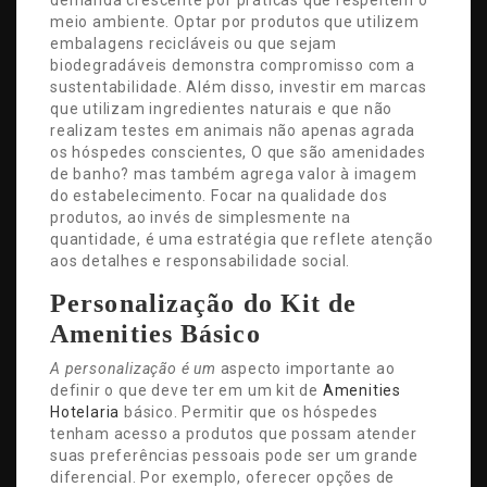
meio ambiente. Optar por produtos que utilizem
embalagens recicláveis ou que sejam
biodegradáveis demonstra compromisso com a
sustentabilidade. Além disso, investir em marcas
que utilizam ingredientes naturais e que não
realizam testes em animais não apenas agrada
os hóspedes conscientes, O que são amenidades
de banho? mas também agrega valor à imagem
do estabelecimento. Focar na qualidade dos
produtos, ao invés de simplesmente na
quantidade, é uma estratégia que reflete atenção
aos detalhes e responsabilidade social.
Personalização do Kit de
Amenities Básico
A personalização é um
aspecto importante ao
definir o que deve ter em um kit de
Amenities
Hotelaria
básico. Permitir que os hóspedes
tenham acesso a produtos que possam atender
suas preferências pessoais pode ser um grande
diferencial. Por exemplo, oferecer opções de