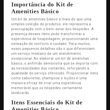
Importância do Kit de
Amenities Básico
Um kit de amenities básico é mais do que uma
simples coleção de produtos; ele representa a
preocupação com o bem-estar dos hóspedes. A
presença desses itens pode transformar a
experiência de hospedagem, proporcionando uma
sensação de conforto e cuidado. Para muitos,
esses pequenos detalhes são o que diferenciam
um serviço mediano de um atendimento
excepcional. Ao elaborar um kit de amenities
básico, o anfitrião demonstra que se importa com
as necessidades dos visitantes, reforçando a
qualidade do serviço oferecido. Proporcionar itens
como sabonetes, shampoos e loções é uma
maneira eficaz de criar uma experiência
memorável que os hóspedes certamente
lembrarão.
Itens Essenciais do Kit de
Amenities Básico