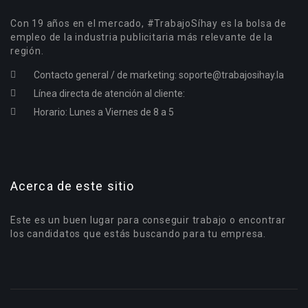
Con 19 años en el mercado, #TrabajoSíhay es la bolsa de
empleo de la industria publicitaria más relevante de la
región.
Contacto general / de marketing:
soporte@trabajosihay.la
Línea directa de atención al cliente:
Horario: Lunes a Viernes de 8 a 5
Acerca de este sitio
Este es un buen lugar para conseguir trabajo o encontrar
los candidatos que estás buscando para tu empresa.