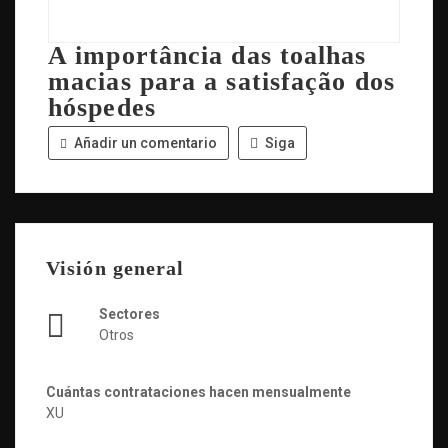
A importância das toalhas
macias para a satisfação dos
hóspedes
Añadir un comentario
Siga
Visión general
Sectores
Otros
Cuántas contrataciones hacen mensualmente
XU