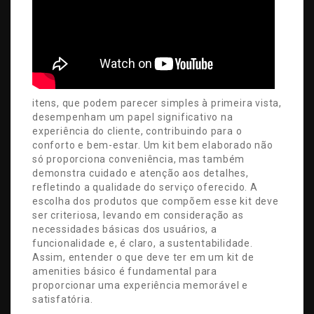
itens, que podem parecer simples à primeira vista,
desempenham um papel significativo na
experiência do cliente, contribuindo para o
conforto e bem-estar. Um kit bem elaborado não
só proporciona conveniência, mas também
demonstra cuidado e atenção aos detalhes,
refletindo a qualidade do serviço oferecido. A
escolha dos produtos que compõem esse kit deve
ser criteriosa, levando em consideração as
necessidades básicas dos usuários, a
funcionalidade e, é claro, a sustentabilidade.
Assim, entender o que deve ter em um kit de
amenities básico é fundamental para
proporcionar uma experiência memorável e
satisfatória.