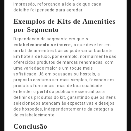
impressão, reforçando a ideia de que cada
detalhe foi pensado para agradar.
Exemplos de Kits de Amenities
por Segmento
Dependendo do segmento em que
o
estabelecimento se insere, o
que deve ter em
um kit de amenities básico pode variar bastante.
Em hotéis de luxo, por exemplo, normalmente são
oferecidos produtos de marcas renomadas, com
uma variedade maior e um toque mais
sofisticado. Já em pousadas ou hostels, a
proposta costuma ser mais simples, focando em
produtos funcionais, mas de boa qualidade.
Entender o perfil do público é essencial para
definir os produtos do kit, garantindo que os itens
selecionados atendam às expectativas e desejos
dos hóspedes, independentemente da categoria
do estabelecimento.
Conclusão