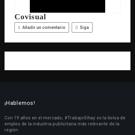
Covisual
Añadir un comentario
Siga
¡Hablemos!
Con 19 años en el mercado, #TrabajoSíhay es la bolsa de
empleo de la industria publicitaria más relevante de la
región.