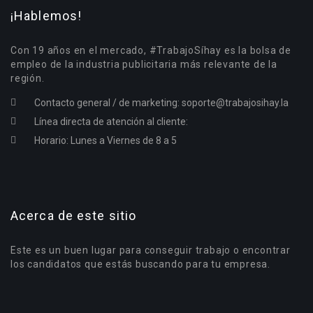
¡Hablemos!
Con 19 años en el mercado, #TrabajoSíhay es la bolsa de
empleo de la industria publicitaria más relevante de la
región.
Contacto general / de marketing:
soporte@trabajosihay.la
Línea directa de atención al cliente:
Horario: Lunes a Viernes de 8 a 5
Acerca de este sitio
Este es un buen lugar para conseguir trabajo o encontrar
los candidatos que estás buscando para tu empresa.