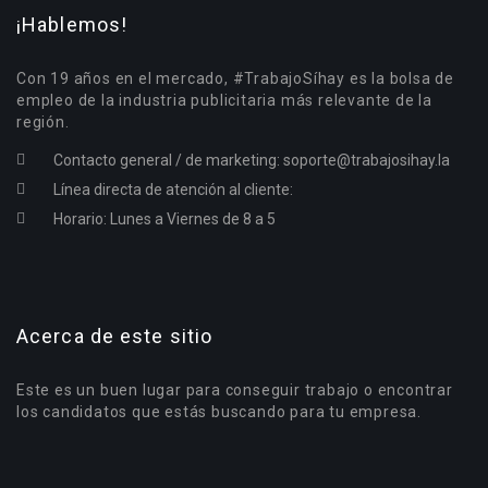
¡Hablemos!
Con 19 años en el mercado, #TrabajoSíhay es la bolsa de
empleo de la industria publicitaria más relevante de la
región.
Contacto general / de marketing:
soporte@trabajosihay.la
Línea directa de atención al cliente:
Horario: Lunes a Viernes de 8 a 5
Acerca de este sitio
Este es un buen lugar para conseguir trabajo o encontrar
los candidatos que estás buscando para tu empresa.