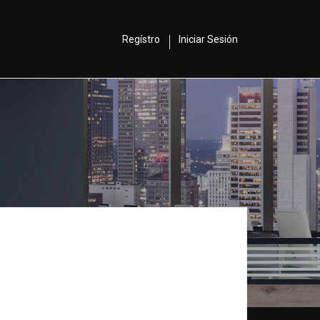
Regístro
Iniciar Sesión