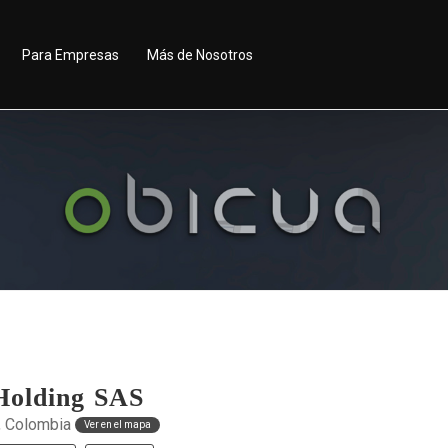
Para Empresas
Más de Nosotros
Holding SAS
 Colombia
Ver en el mapa